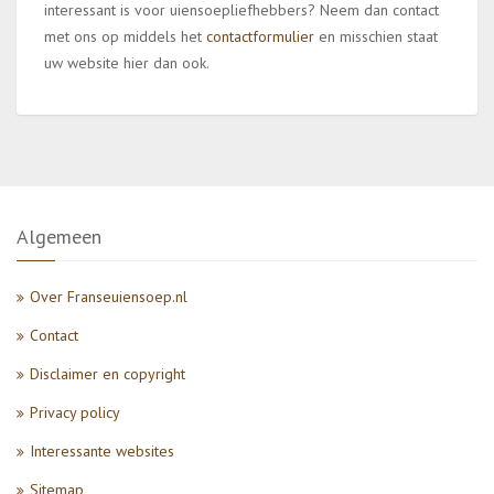
interessant is voor uiensoepliefhebbers? Neem dan contact
met ons op middels het
contactformulier
en misschien staat
uw website hier dan ook.
Algemeen
Over Franseuiensoep.nl
Contact
Disclaimer en copyright
Privacy policy
Interessante websites
Sitemap