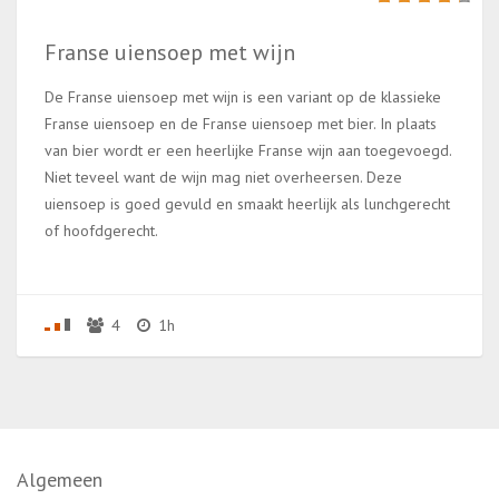
Franse uiensoep met wijn
De Franse uiensoep met wijn is een variant op de klassieke
Franse uiensoep en de Franse uiensoep met bier. In plaats
van bier wordt er een heerlijke Franse wijn aan toegevoegd.
Niet teveel want de wijn mag niet overheersen. Deze
uiensoep is goed gevuld en smaakt heerlijk als lunchgerecht
of hoofdgerecht.
4
1h
Algemeen