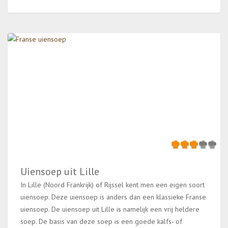
Uiensoep uit Lille
In Lille (Noord Frankrijk) of Rijssel kent men een eigen soort
uiensoep. Deze uiensoep is anders dan een klassieke Franse
uiensoep. De uiensoep uit Lille is namelijk een vrij heldere
soep. De basis van deze soep is een goede kalfs- of