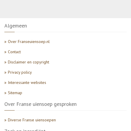
Algemeen
Over Franseuiensoep.nl
Contact
Disclaimer en copyright
Privacy policy
Interessante websites
Sitemap
Over Franse uiensoep gesproken
Diverse Franse uiensoepen