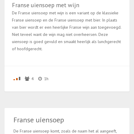
Franse uiensoep met wijn
De Franse uiensoep met wijn is een variant op de klassieke
Franse uiensoep en de Franse uiensoep met bier. In plaats
van bier wordt er een heerlijke Franse wijn aan toegevoegd.
Niet teveel want de wijn mag niet overheersen. Deze
uiensoep is goed gevuld en smaakt heerlijk als lunchgerecht
of hoofdgerecht.
4
1h
Franse uiensoep
De Franse uiensoep komt, zoals de naam het al aangeeft,