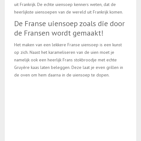
uit Frankrijk. De echte uiensoep kenners weten, dat de
heerlijkste uiensoepen van de wereld uit Frankrijk komen.
De Franse uiensoep zoals die door
de Fransen wordt gemaakt!
Het maken van een lekkere Franse uiensoep is een kunst
op zich. Naast het karameliseren van de uien moet je
namelijk ook een heerlijk Frans stokbroodje met echte
Gruyère kaas laten beleggen. Deze laat je even grillen in
de oven om hem daarna in de uiensoep te dopen.