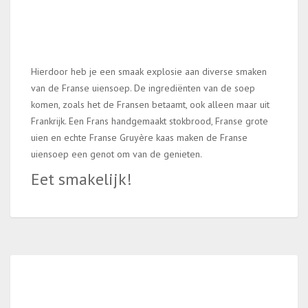
Hierdoor heb je een smaak explosie aan diverse smaken
van de Franse uiensoep. De ingrediënten van de soep
komen, zoals het de Fransen betaamt, ook alleen maar uit
Frankrijk. Een Frans handgemaakt stokbrood, Franse grote
uien en echte Franse Gruyère kaas maken de Franse
uiensoep een genot om van de genieten.
Eet smakelijk!